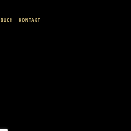
Menu
EBUCH
KONTAKT