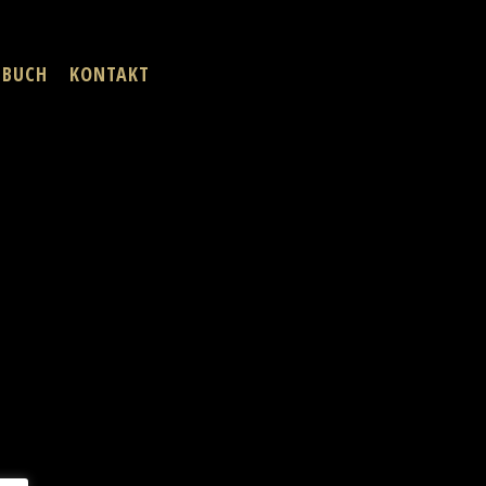
Menu
EBUCH
KONTAKT